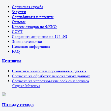
Сервисная служба
Закупки
Сертификаты и патенты
Отзывы
Классы отходов по ФККО
СОУТ
Сохранить лицензию по 174-ФЗ
Законодательство
Полезная информация
FAQ
Контакты
Политика обработки персональных данных
Согласие на обработку персональных данных
Согласие на использование cookies и сервиса
Яндекс.Метрика
По виду отхода