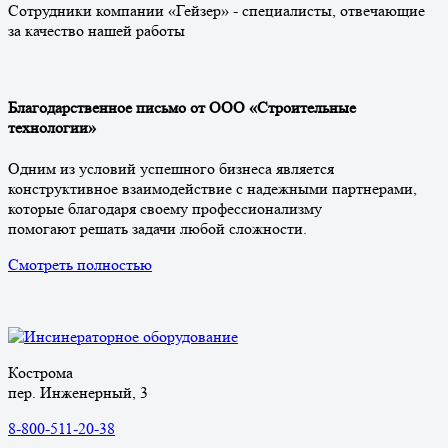
Сотрудники компании «Гейзер» - специалисты, отвечающие
за качество нашей работы
Благодарственное письмо от ООО «Строительные
технологии»
Одним из условий успешного бизнеса является
конструктивное взаимодействие с надежными партнерами,
которые благодаря своему профессионализму
помогают решать задачи любой сложности.
Смотреть полностью
Кострома
пер. Инженерный, 3
8-800-511-20-38