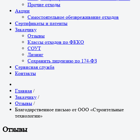
Прочие отходы
Акции
Самостоятельное обезвреживание отходов
Сертификаты и патенты
Заказчику
Отзывы
Классы отходов по ФККО
СОУТ
Лизинг
Сохранить лицензию по 174-ФЗ
Сервисная служба
Контакты
Главная
/
Заказчику
/
Отзывы
/
Благодарственное письмо от ООО «Строительные
технологии»
Отзывы