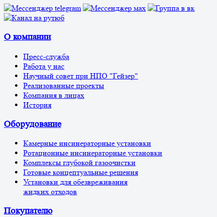
О компании
Пресс-служба
Работа у нас
Научный совет при НПО "Гейзер"
Реализованные проекты
Компания в лицах
История
Оборудование
Камерные инсинераторные установки
Ротационные инсинераторные установки
Комплексы глубокой газоочистки
Готовые концептуальные решения
Установки для обезвреживания
жидких отходов
Покупателю