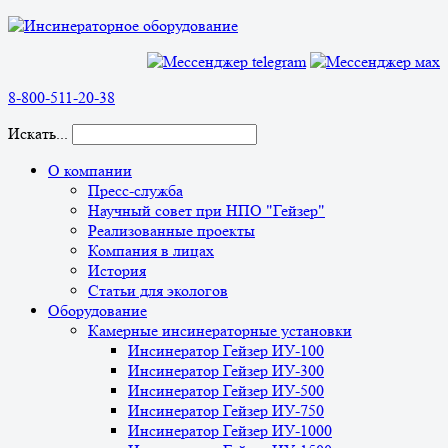
8-800-511-20-38
Искать...
О компании
Пресс-служба
Научный совет при НПО "Гейзер"
Реализованные проекты
Компания в лицах
История
Статьи для экологов
Оборудование
Камерные инсинераторные установки
Инсинератор Гейзер ИУ-100
Инсинератор Гейзер ИУ-300
Инсинератор Гейзер ИУ-500
Инсинератор Гейзер ИУ-750
Инсинератор Гейзер ИУ-1000