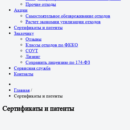
Прочие отходы
Акции
Самостоятельное обезвреживание отходов
Расчет экономии утилизации отходов
Сертификаты и патенты
Заказчику
Отзывы
Классы отходов по ФККО
СОУТ
Лизинг
Сохранить лицензию по 174-ФЗ
Сервисная служба
Контакты
Главная
/
Сертификаты и патенты
Сертификаты и патенты