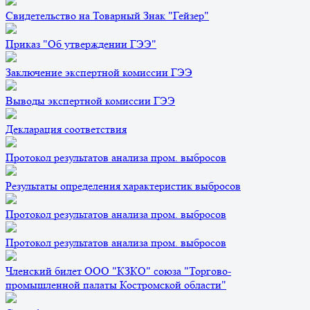
Свидетельство на Товарный Знак "Гейзер"
Приказ "Об утверждении ГЭЭ"
Заключение экспертной комиссии ГЭЭ
Выводы экспертной комиссии ГЭЭ
Декларация соответствия
Протокол результатов анализа пром. выбросов
Результаты определения характеристик выбросов
Протокол результатов анализа пром. выбросов
Протокол результатов анализа пром. выбросов
Членский билет ООО "КЗКО" союза "Торгово-
промышленной палаты Костромской области"