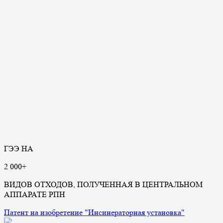
ГЭЭ НА
2 000
+
ВИДОВ ОТХОДОВ, ПОЛУЧЕННАЯ В ЦЕНТРАЛЬНОМ
АППАРАТЕ РПН
Патент на изобретение "Инсинераторная установка"