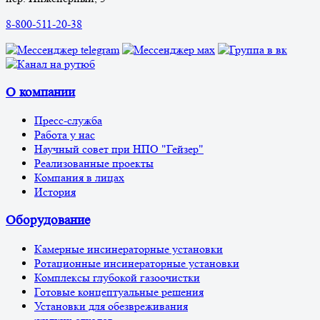
8-800-511-20-38
О компании
Пресс-служба
Работа у нас
Научный совет при НПО "Гейзер"
Реализованные проекты
Компания в лицах
История
Оборудование
Камерные инсинераторные установки
Ротационные инсинераторные установки
Комплексы глубокой газоочистки
Готовые концептуальные решения
Установки для обезвреживания