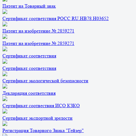
Патент на Товарный знак
Сертификат соответствия РОСС RU.HB78.H03652
Патент на изобретение № 2859271
Патент на изобретение № 2859271
Сертификат соответствия
Сертификат соответствия
Сертификат экологической безопасности
Декларация соответствия
Сертификат соотвествия ИСО КЗКО
Сертификат экспортной зрелости
Регистрация Товарного Знака "Гейзер"