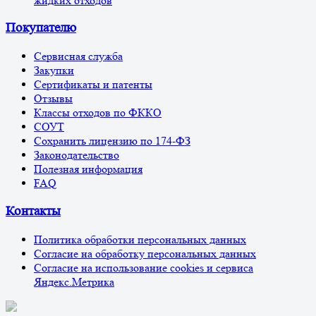
жидких отходов
Покупателю
Сервисная служба
Закупки
Сертификаты и патенты
Отзывы
Классы отходов по ФККО
СОУТ
Сохранить лицензию по 174-ФЗ
Законодательство
Полезная информация
FAQ
Контакты
Политика обработки персональных данных
Согласие на обработку персональных данных
Согласие на использование cookies и сервиса
Яндекс.Метрика