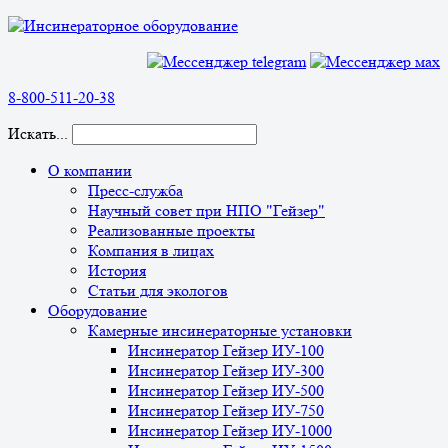
8-800-511-20-38
Искать...
О компании
Пресс-служба
Научный совет при НПО "Гейзер"
Реализованные проекты
Компания в лицах
История
Статьи для экологов
Оборудование
Камерные инсинераторные установки
Инсинератор Гейзер ИУ-100
Инсинератор Гейзер ИУ-300
Инсинератор Гейзер ИУ-500
Инсинератор Гейзер ИУ-750
Инсинератор Гейзер ИУ-1000