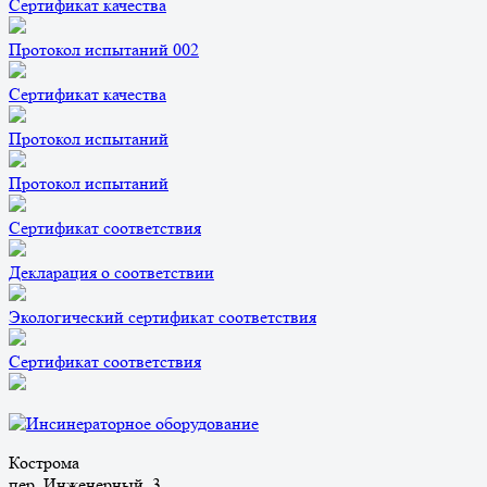
Сертификат качества
Протокол испытаний 002
Сертификат качества
Протокол испытаний
Протокол испытаний
Сертификат соответствия
Декларация о соответствии
Экологический сертификат соответствия
Cертификат соответствия
Кострома
пер. Инженерный, 3