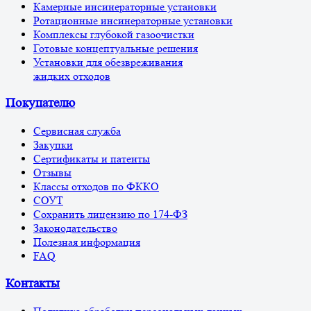
Камерные инсинераторные установки
Ротационные инсинераторные установки
Комплексы глубокой газоочистки
Готовые концептуальные решения
Установки для обезвреживания
жидких отходов
Покупателю
Сервисная служба
Закупки
Сертификаты и патенты
Отзывы
Классы отходов по ФККО
СОУТ
Сохранить лицензию по 174-ФЗ
Законодательство
Полезная информация
FAQ
Контакты