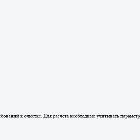
бований к очистке. Для расчёта необходимо учитывать параметр