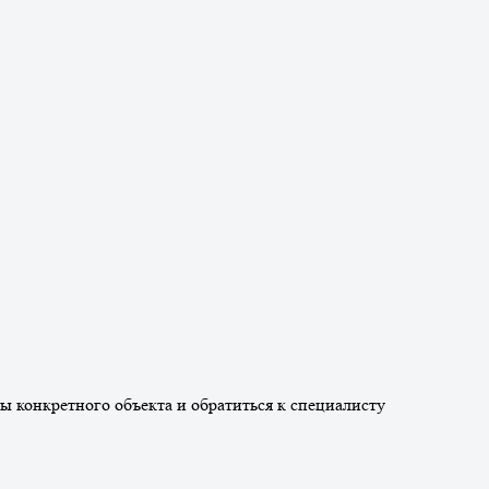
ы конкретного объекта и обратиться к специалисту