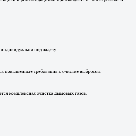
индивидуально под задачу.
тся повышенные требования к очистке выбросов.
тся комплексная очистка дымовых газов.