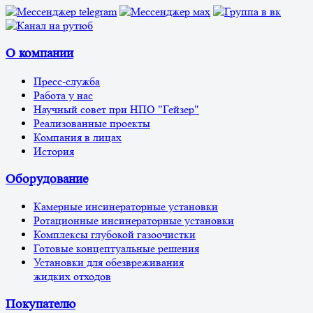
О компании
Пресс-служба
Работа у нас
Научный совет при НПО "Гейзер"
Реализованные проекты
Компания в лицах
История
Оборудование
Камерные инсинераторные установки
Ротационные инсинераторные установки
Комплексы глубокой газоочистки
Готовые концептуальные решения
Установки для обезвреживания
жидких отходов
Покупателю