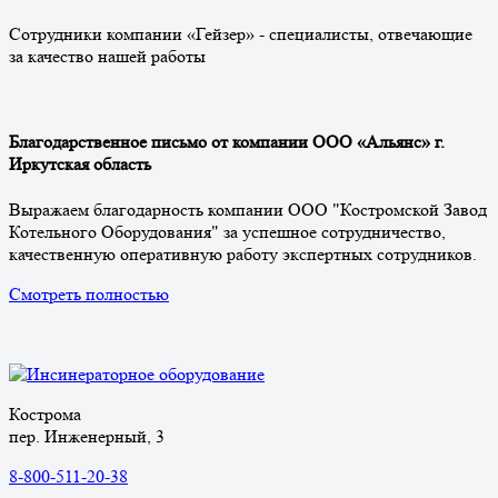
Сотрудники компании «Гейзер» - специалисты, отвечающие
за качество нашей работы
Благодарственное письмо от компании ООО «Альянс» г.
Иркутская область
Выражаем благодарность компании ООО "Костромской Завод
Котельного Оборудования" за успешное сотрудничество,
качественную оперативную работу экспертных сотрудников.
Смотреть полностью
Кострома
пер. Инженерный, 3
8-800-511-20-38