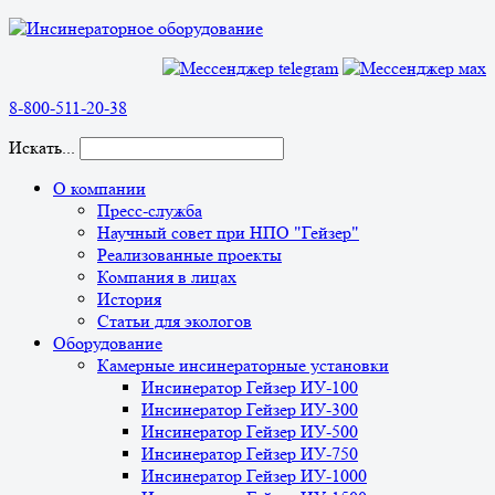
8-800-511-20-38
Искать...
О компании
Пресс-служба
Научный совет при НПО "Гейзер"
Реализованные проекты
Компания в лицах
История
Статьи для экологов
Оборудование
Камерные инсинераторные установки
Инсинератор Гейзер ИУ-100
Инсинератор Гейзер ИУ-300
Инсинератор Гейзер ИУ-500
Инсинератор Гейзер ИУ-750
Инсинератор Гейзер ИУ-1000