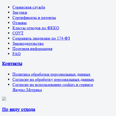
Сервисная служба
Закупки
Сертификаты и патенты
Отзывы
Классы отходов по ФККО
СОУТ
Сохранить лицензию по 174-ФЗ
Законодательство
Полезная информация
FAQ
Контакты
Политика обработки персональных данных
Согласие на обработку персональных данных
Согласие на использование cookies и сервиса
Яндекс.Метрика
По виду отхода