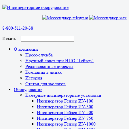
8-800-511-20-38
Искать...
О компании
Пресс-служба
Научный совет при НПО "Гейзер"
Реализованные проекты
Компания в лицах
История
Статьи для экологов
Оборудование
Камерные инсинераторные установки
Инсинератор Гейзер ИУ-100
Инсинератор Гейзер ИУ-300
Инсинератор Гейзер ИУ-500
Инсинератор Гейзер ИУ-750
Инсинератор Гейзер ИУ-1000