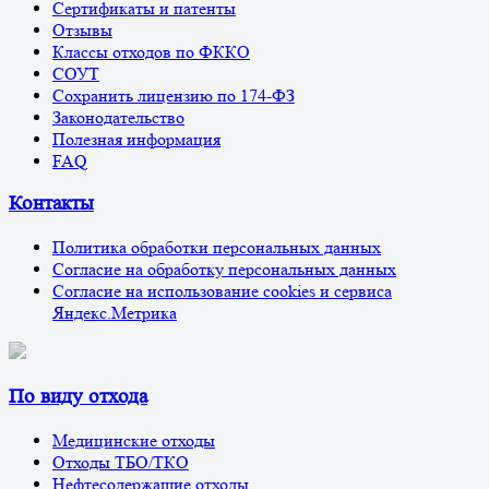
Сертификаты и патенты
Отзывы
Классы отходов по ФККО
СОУТ
Сохранить лицензию по 174-ФЗ
Законодательство
Полезная информация
FAQ
Контакты
Политика обработки персональных данных
Согласие на обработку персональных данных
Согласие на использование cookies и сервиса
Яндекс.Метрика
По виду отхода
Медицинские отходы
Отходы ТБО/ТКО
Нефтесодержащие отходы