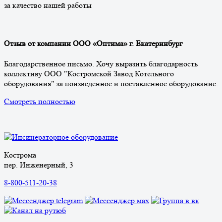
за качество нашей работы
Отзыв от компании ООО «Оптима» г. Екатеринбург
Благодарственное письмо. Хочу выразить благодарность
коллективу ООО "Костромской Завод Котельного
оборудования" за поизведенное и поставленное оборудование.
Смотреть полностью
Кострома
пер. Инженерный, 3
8-800-511-20-38