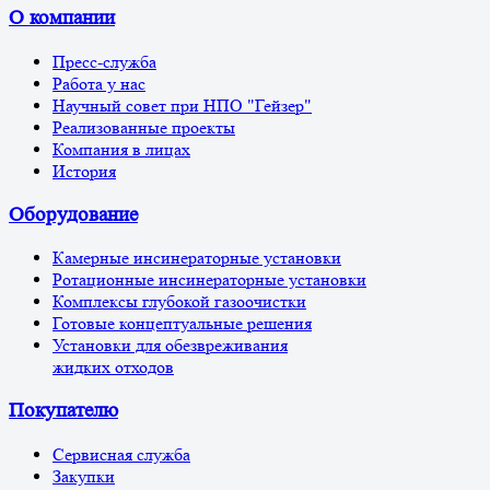
О компании
Пресс-служба
Работа у нас
Научный совет при НПО "Гейзер"
Реализованные проекты
Компания в лицах
История
Оборудование
Камерные инсинераторные установки
Ротационные инсинераторные установки
Комплексы глубокой газоочистки
Готовые концептуальные решения
Установки для обезвреживания
жидких отходов
Покупателю
Сервисная служба
Закупки