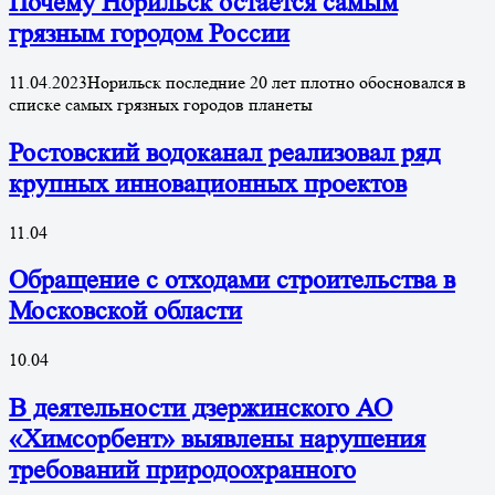
Почему Норильск остается самым
грязным городом России
11.04.2023Норильск последние 20 лет плотно обосновался в
списке самых грязных городов планеты
Ростовский водоканал реализовал ряд
крупных инновационных проектов
11.04
Обращение с отходами строительства в
Московской области
10.04
В деятельности дзержинского АО
«Химсорбент» выявлены нарушения
требований природоохранного