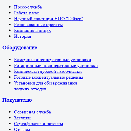
Пресс-служба
Работа у нас
Научный совет при НПО "Гейзер"
Реализованные проекты
Компания в лицах
История
Оборудование
Камерные инсинераторные установки
Ротационные инсинераторные установки
Комплексы глубокой газоочистки
Готовые концептуальные решения
Установки для обезвреживания
жидких отходов
Покупателю
Сервисная служба
Закупки
Сертификаты и патенты
Отзывы