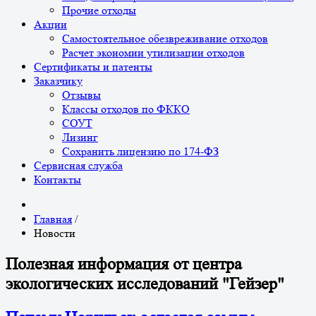
Прочие отходы
Акции
Самостоятельное обезвреживание отходов
Расчет экономии утилизации отходов
Сертификаты и патенты
Заказчику
Отзывы
Классы отходов по ФККО
СОУТ
Лизинг
Сохранить лицензию по 174-ФЗ
Сервисная служба
Контакты
Главная
/
Новости
Полезная информация от центра
экологических исследований "Гейзер"