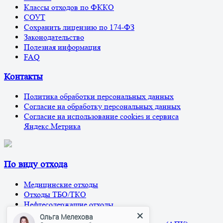
Классы отходов по ФККО
СОУТ
Сохранить лицензию по 174-ФЗ
Законодательство
Полезная информация
FAQ
Контакты
Политика обработки персональных данных
Согласие на обработку персональных данных
Согласие на использование cookies и сервиса
Яндекс.Метрика
По виду отхода
Медицинские отходы
Отходы ТБО/ТКО
Нефтесодержащие отходы
Жидкие отходы
Ольга Мелехова