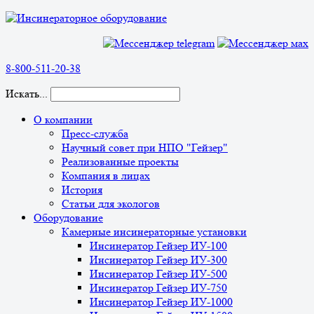
8-800-511-20-38
Искать...
О компании
Пресс-служба
Научный совет при НПО "Гейзер"
Реализованные проекты
Компания в лицах
История
Статьи для экологов
Оборудование
Камерные инсинераторные установки
Инсинератор Гейзер ИУ-100
Инсинератор Гейзер ИУ-300
Инсинератор Гейзер ИУ-500
Инсинератор Гейзер ИУ-750
Инсинератор Гейзер ИУ-1000