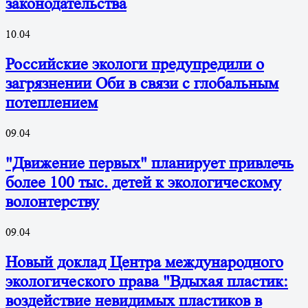
законодательства
10.04
Российские экологи предупредили о
загрязнении Оби в связи с глобальным
потеплением
09.04
"Движение первых" планирует привлечь
более 100 тыс. детей к экологическому
волонтерству
09.04
Новый доклад Центра международного
экологического права "Вдыхая пластик:
воздействие невидимых пластиков в