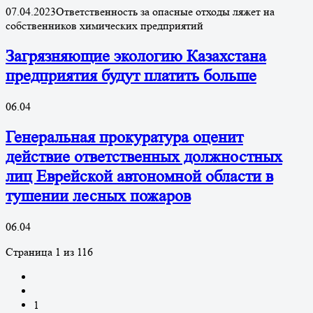
07.04.2023Ответственность за опасные отходы ляжет на
собственников химических предприятий
Загрязняющие экологию Казахстана
предприятия будут платить больше
06.04
Генеральная прокуратура оценит
действие ответственных должностных
лиц Еврейской автономной области в
тушении лесных пожаров
06.04
Страница 1 из 116
1