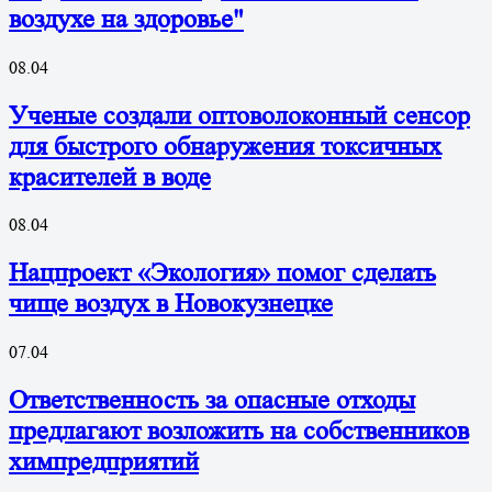
воздухе на здоровье"
08.04
Ученые создали оптоволоконный сенсор
для быстрого обнаружения токсичных
красителей в воде
08.04
Нацпроект «Экология» помог сделать
чище воздух в Новокузнецке
07.04
Ответственность за опасные отходы
предлагают возложить на собственников
химпредприятий