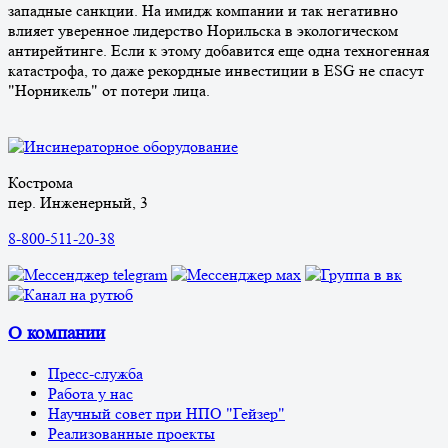
западные санкции. На имидж компании и так негативно
влияет уверенное лидерство Норильска в экологическом
антирейтинге. Если к этому добавится еще одна техногенная
катастрофа, то даже рекордные инвестиции в ESG не спасут
"Норникель" от потери лица.
Кострома
пер. Инженерный, 3
8-800-511-20-38
О компании
Пресс-служба
Работа у нас
Научный совет при НПО "Гейзер"
Реализованные проекты