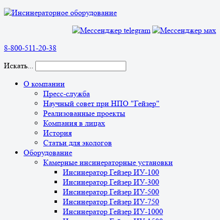
8-800-511-20-38
Искать...
О компании
Пресс-служба
Научный совет при НПО "Гейзер"
Реализованные проекты
Компания в лицах
История
Статьи для экологов
Оборудование
Камерные инсинераторные установки
Инсинератор Гейзер ИУ-100
Инсинератор Гейзер ИУ-300
Инсинератор Гейзер ИУ-500
Инсинератор Гейзер ИУ-750
Инсинератор Гейзер ИУ-1000