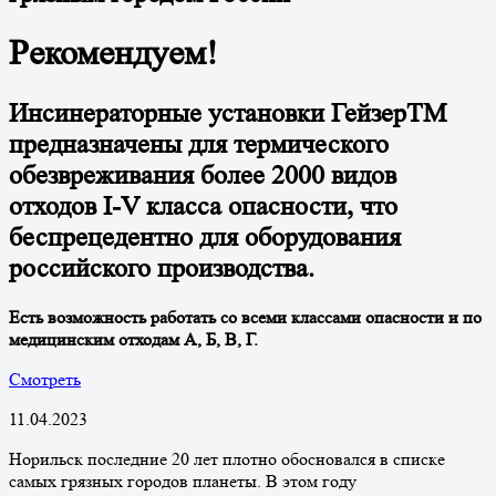
Рекомендуем!
Инсинераторные установки ГейзерТМ
предназначены для термического
обезвреживания более 2000 видов
отходов I-V класса опасности, что
беспрецедентно для оборудования
российского производства.
Есть возможность работать со всеми классами опасности и по
медицинским отходам А, Б, В, Г.
Смотреть
11.04.2023
Норильск последние 20 лет плотно обосновался в списке
самых грязных городов планеты. В этом году