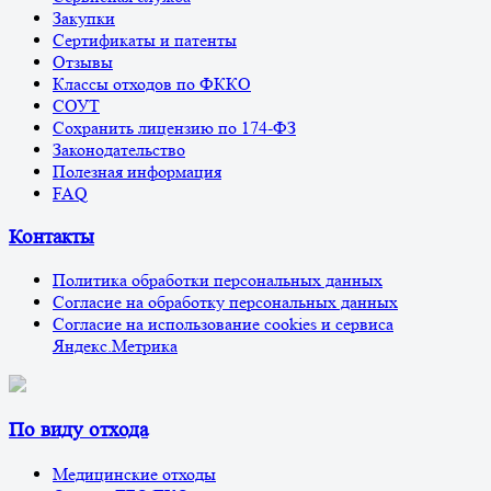
Закупки
Сертификаты и патенты
Отзывы
Классы отходов по ФККО
СОУТ
Сохранить лицензию по 174-ФЗ
Законодательство
Полезная информация
FAQ
Контакты
Политика обработки персональных данных
Согласие на обработку персональных данных
Согласие на использование cookies и сервиса
Яндекс.Метрика
По виду отхода
Медицинские отходы