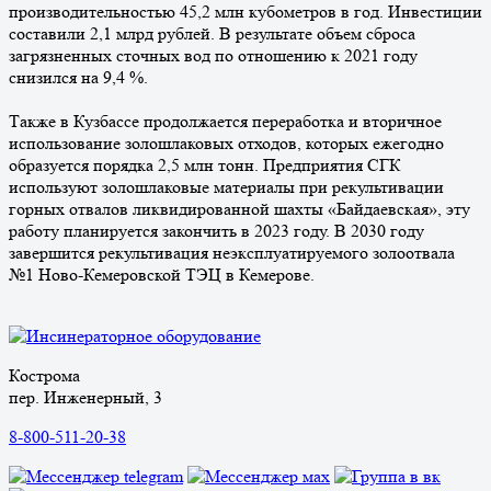
производительностью 45,2 млн кубометров в год. Инвестиции
составили 2,1 млрд рублей. В результате объем сброса
загрязненных сточных вод по отношению к 2021 году
снизился на 9,4 %.
Также в Кузбассе продолжается переработка и вторичное
использование золошлаковых отходов, которых ежегодно
образуется порядка 2,5 млн тонн. Предприятия СГК
используют золошлаковые материалы при рекультивации
горных отвалов ликвидированной шахты «Байдаевская», эту
работу планируется закончить в 2023 году. В 2030 году
завершится рекультивация неэксплуатируемого золоотвала
№1 Ново-Кемеровской ТЭЦ в Кемерове.
Кострома
пер. Инженерный, 3
8-800-511-20-38