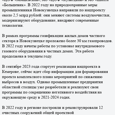
«Большевик». В 2022 году на природоохранные меры
промышленники Новокузнецка направили по нацпроекту
около 2,5 млрд рублей: они меняют системы воздухоочистки,
модернизируют оборудование, внедряют современные
технологии.
В рамках программы газификации жилых домов частного
сектора в Новокузнецке проложено более 30 км газопроводов.
В 2022 году начаты работы по установке внутридомового
газового оборудования в частных домах. Эта работа
продолжена в текущем году.
В сентябре 2023 года стартует реализация нацпроекта в
Кемерове, сейчас идет сбор информации для формирования
проекта комплексного плана мероприятий по снижению
выбросов в воздух. Однако промышленные предприятия
областной столицы уже разработали и реализуют свои
программы по сокращению негативного воздействия на
окружающую среду в 2021-2024 годах.
В 2022 году в регионе построили и реконструировали 12
очистных сооружений общей проектной