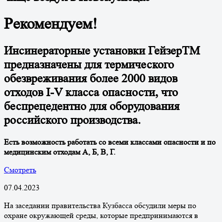
Рекомендуем!
Инсинераторные установки ГейзерТМ
предназначены для термического
обезвреживания более 2000 видов
отходов I-V класса опасности, что
беспрецедентно для оборудования
российского производства.
Есть возможность работать со всеми классами опасности и по
медицинским отходам А, Б, В, Г.
Смотреть
07.04.2023
На заседании правительства Кузбасса обсудили меры по
охране окружающей среды, которые предпринимаются в