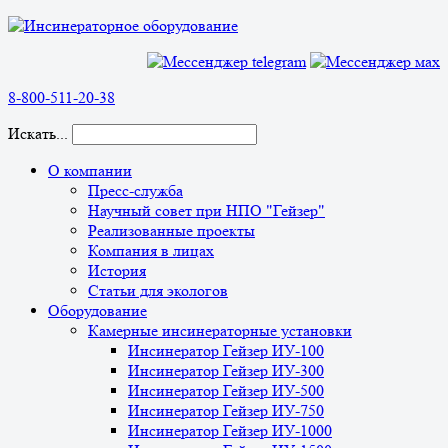
8-800-511-20-38
Искать...
О компании
Пресс-служба
Научный совет при НПО "Гейзер"
Реализованные проекты
Компания в лицах
История
Статьи для экологов
Оборудование
Камерные инсинераторные установки
Инсинератор Гейзер ИУ-100
Инсинератор Гейзер ИУ-300
Инсинератор Гейзер ИУ-500
Инсинератор Гейзер ИУ-750
Инсинератор Гейзер ИУ-1000