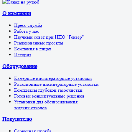
О компании
Пресс-служба
Работа у нас
Научный совет при НПО "Гейзер"
Реализованные проекты
Компания в лицах
История
Оборудование
Камерные инсинераторные установки
Ротационные инсинераторные установки
Комплексы глубокой газоочистки
Готовые концептуальные решения
Установки для обезвреживания
жидких отходов
Покупателю
Сервисная служба